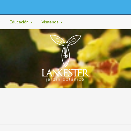
Educación
Visítenos