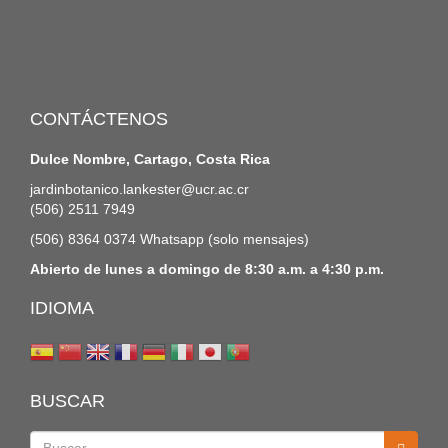
CONTÁCTENOS
Dulce Nombre, Cartago, Costa Rica
jardinbotanico.lankester@ucr.ac.cr
(506) 2511 7949
(506) 8364 0374 Whatsapp (solo mensajes)
Abierto de lunes a domingo de 8:30 a.m. a 4:30 p.m.
IDIOMA
BUSCAR