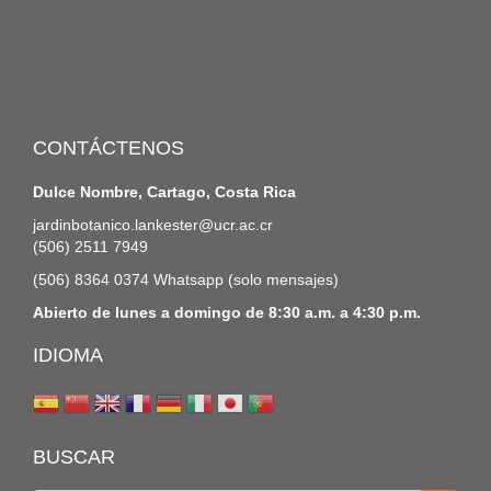
CONTÁCTENOS
Dulce Nombre, Cartago, Costa Rica
jardinbotanico.lankester@ucr.ac.cr
(506) 2511 7949
(506) 8364 0374 Whatsapp (solo mensajes)
Abierto de lunes a domingo de 8:30 a.m. a 4:30 p.m.
IDIOMA
BUSCAR