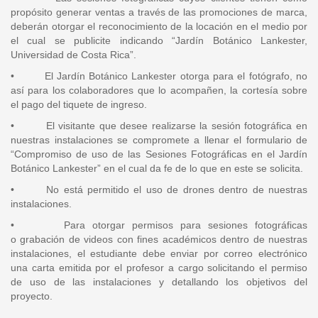
propósito generar ventas a través de las promociones de marca,
deberán otorgar el reconocimiento de la locación en el medio por
el cual se publicite indicando “Jardín Botánico Lankester,
Universidad de Costa Rica”.
• El Jardín Botánico Lankester otorga para el fotógrafo, no
así para los colaboradores que lo acompañen, la cortesía sobre
el pago del tiquete de ingreso.
• El visitante que desee realizarse la sesión fotográfica en
nuestras instalaciones se compromete a llenar el formulario de
“Compromiso de uso de las Sesiones Fotográficas en el Jardín
Botánico Lankester” en el cual da fe de lo que en este se solicita.
• No está permitido el uso de drones dentro de nuestras
instalaciones.
• Para otorgar permisos para sesiones fotográficas
o grabación de videos con fines académicos dentro de nuestras
instalaciones, el estudiante debe enviar por correo electrónico
una carta emitida por el profesor a cargo solicitando el permiso
de uso de las instalaciones y detallando los objetivos del
proyecto.