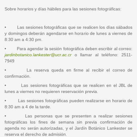
Sobre horarios y días hábiles para las sesiones fotográficas:
• Las sesiones fotográficas que se realicen los días sábados
y domingos deberán agendarse en horario de lunes a viernes de
8:30 am a 4:30 pm.
• Para agendar la sesión fotográfica deben escribir al correo:
jardinbotanico.lankester@ucr.ac.cr
o llamar al teléfono: 2511-
7949
• La reserva queda en firme al recibir el correo de
confirmación.
• Las sesiones fotográficas que se realicen en el JBL de
lunes a viernes no requieren reservación previa.
• Las sesiones fotográficas pueden realizarse en horario de
8:30 am a 4 de la tarde.
• Las personas que se presenten a realizar sesiones
fotográficas los fines de semana sin previa confirmación de
agenda no serán autorizadas, y el Jardín Botánico Lankester se
reserva el derecho de admisión.