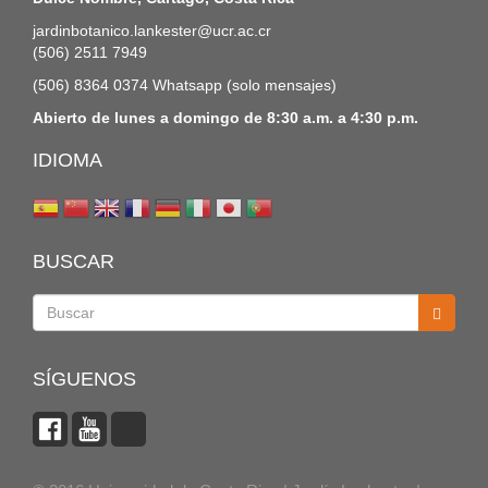
jardinbotanico.lankester@ucr.ac.cr
(506) 2511 7949
(506) 8364 0374 Whatsapp (solo mensajes)
Abierto de lunes a domingo de 8:30 a.m. a 4:30 p.m.
IDIOMA
BUSCAR
Buscar
SÍGUENOS