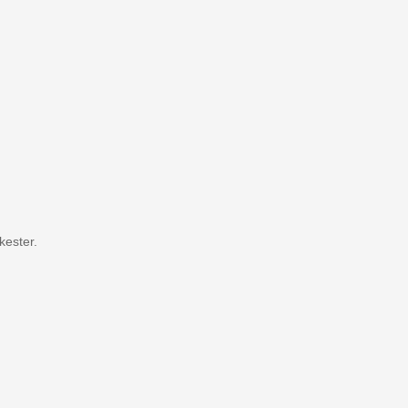
kester.