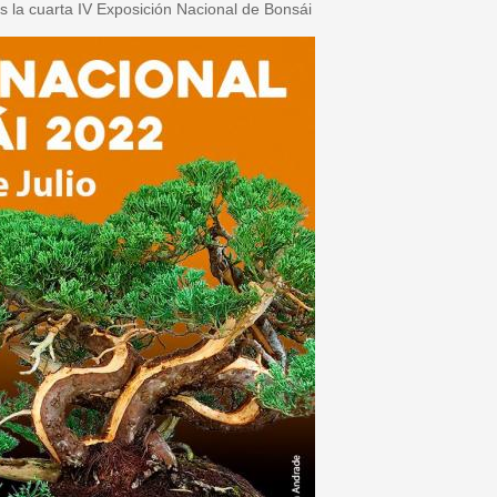
 la cuarta IV Exposición Nacional de Bonsái