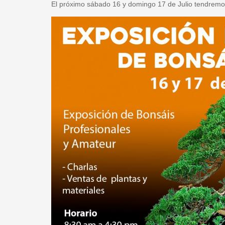
El próximo sábado 16 y domingo 17 de Julio tendremos
bonsai.jpg