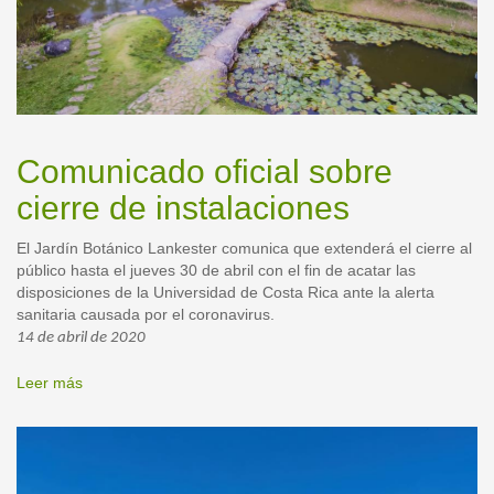
Comunicado oficial sobre
cierre de instalaciones
El Jardín Botánico Lankester comunica que extenderá el cierre al
público hasta el jueves 30 de abril con el fin de acatar las
disposiciones de la Universidad de Costa Rica ante la alerta
sanitaria causada por el coronavirus.
14 de abril de 2020
Leer más
sobre
Comunicado
oficial
sobre
cierre
de