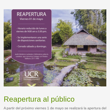
Reapertura al público
A partir del próximo viernes 1 de mayo se realizará la apertura del