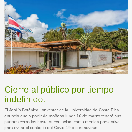
instalaciones
Cierre al público por tiempo
indefinido.
El Jardín Botánico Lankester de la Universidad de Costa Rica
anuncia que a partir de mañana lunes 16 de marzo tendrá sus
puertas cerradas hasta nuevo aviso, como medida preventiva
para evitar el contagio del Covid-19 o coronavirus.