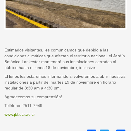
Estimados visitantes, les comunicamos que debido a las
condiciones climáticas que afectan el territorio nacional, el Jardín
Botánico Lankester mantendrá sus instalaciones cerradas al
público hasta el lunes 18 de noviembre, inclusive.
El lunes les estaremos informando si volveremos a abrir nuestras
instalaciones a partir del martes 19 de noviembre en horario
regular de 8:30 am a 4:30 pm.
Agradecemos su comprensión!
Teléfono: 2511-7949
www.jbl.ucr.ac.cr