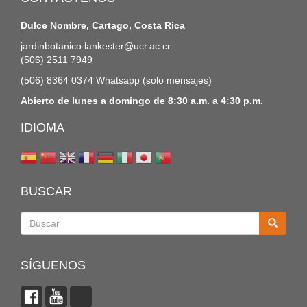
Dulce Nombre, Cartago, Costa Rica
jardinbotanico.lankester@ucr.ac.cr
(506) 2511 7949
(506) 8364 0374 Whatsapp (solo mensajes)
Abierto de lunes a domingo de 8:30 a.m. a 4:30 p.m.
IDIOMA
BUSCAR
Buscar
SÍGUENOS