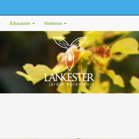
Educación
Visítenos