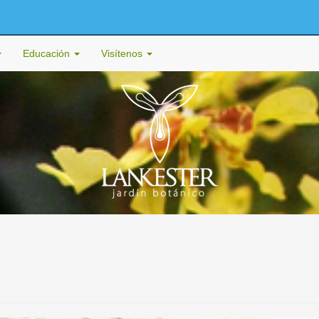
Educación
Visítenos